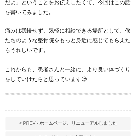
だよ」ということをお伝えしたくて、今回はこの話
を書いてみました。
痛みは我慢せず、気軽に相談できる場所として、僕
たちのような整骨院をもっと身近に感じてもらえた
らうれしいです。
これからも、患者さんと一緒に、より良い体づくり
をしていけたらと思っています😊
< PREV -
ホームページ、リニューアルしました