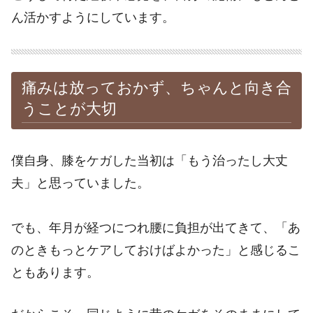
ん活かすようにしています。
痛みは放っておかず、ちゃんと向き合
うことが大切
僕自身、膝をケガした当初は「もう治ったし大丈
夫」と思っていました。
でも、年月が経つにつれ腰に負担が出てきて、「あ
のときもっとケアしておけばよかった」と感じるこ
ともあります。