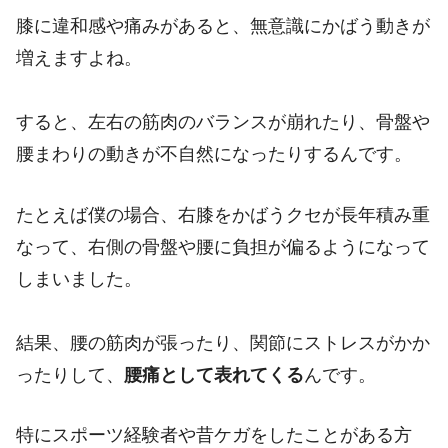
膝に違和感や痛みがあると、無意識にかばう動きが
増えますよね。
すると、左右の筋肉のバランスが崩れたり、骨盤や
腰まわりの動きが不自然になったりするんです。
たとえば僕の場合、右膝をかばうクセが長年積み重
なって、右側の骨盤や腰に負担が偏るようになって
しまいました。
結果、腰の筋肉が張ったり、関節にストレスがかか
ったりして、
腰痛として表れてくる
んです。
特にスポーツ経験者や昔ケガをしたことがある方