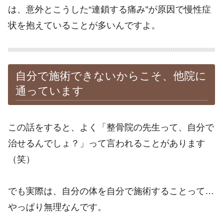
は、意外とこうした“連鎖する痛み”が原因で慢性症
状を抱えていることが多いんですよ。
自分で施術できないからこそ、他院に
通っています
この話をすると、よく「整骨院の先生って、自分で
治せるんでしょ？」って言われることがあります
（笑）
でも実際は、自分の体を自分で施術することって…
やっぱり無理なんです。