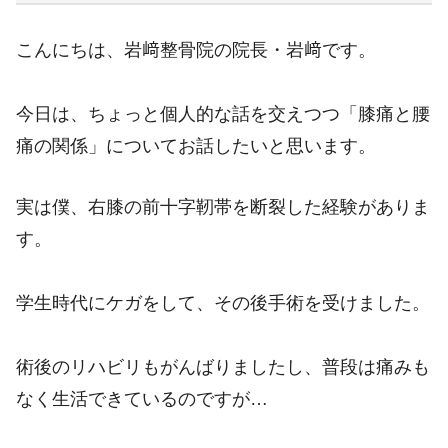
こんにちは、岩﨑整骨院の院長・岩﨑です。
今日は、ちょっと個人的な話を交えつつ「膝痛と腰
痛の関係」についてお話したいと思います。
実は僕、右膝の前十字靭帯を断裂した経験がありま
す。
学生時代にケガをして、その後手術を受けました。
術後のリハビリもがんばりましたし、普段は痛みも
なく生活できているのですが…