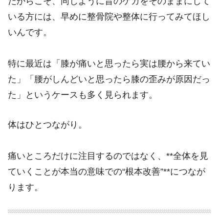
だからこそ、同じように昔のケガをそのままにして
いる方には、早めに整骨院や整体に行ってみてほし
いんです。
特に最近は「膝が痛いと思ったら実は腰から来てい
た」「腰がしんどいと思ったら膝の歪みが原因だっ
た」というケースも多く見られます。
体はひとつながり。
痛いところだけに注目するのではなく、**全体を見
ていくことが本当の意味での“根本改善”**につなが
ります。