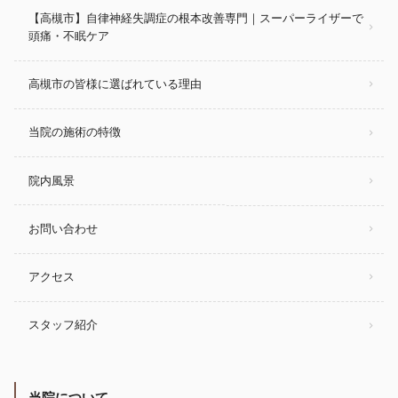
【高槻市】自律神経失調症の根本改善専門｜スーパーライザーで
頭痛・不眠ケア
高槻市の皆様に選ばれている理由
当院の施術の特徴
院内風景
お問い合わせ
アクセス
スタッフ紹介
当院について