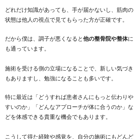
どれだけ知識があっても、手が届かないし、筋肉の
状態は他人の視点で見てもらった方が正確です。
だから僕は、調子が悪くなると
他の整骨院や整体
に
も通っています。
施術を受ける側の立場になることで、新しい気づき
もありますし、勉強になることも多いです。
特に最近は「どうすれば患者さんにもっと伝わりや
すいのか」「どんなアプローチが体に合うのか」な
どを体感できる貴重な機会でもあります。
こうして得た経験や感覚を、自分の施術にもどんど