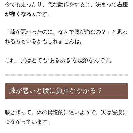
今でも走ったり、急な動作をすると、決まって
右腰
が痛くなる
んです。
「膝が悪かったのに、なんで腰が痛むの？」と思わ
れる方もいるかもしれませんね。
これ、実はとても“あるある”な現象なんです。
膝が悪いと腰に負担がかかる？
膝と腰って、体の構造的に遠いようで、実は密接に
つながっています。