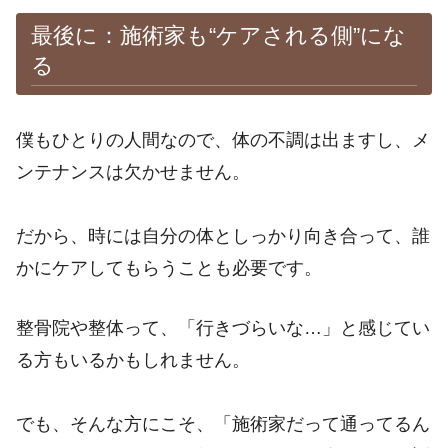
最後に：施術家も“ケアされる側”にな
る
僕もひとりの人間なので、体の不調は出ますし、メ
ンテナンスは欠かせません。
だから、時には自分の体としっかり向き合って、誰
かにケアしてもらうことも必要です。
整骨院や整体って、「行きづらいな…」と感じてい
る方もいるかもしれません。
でも、そんな方にこそ、「施術家だって通ってるん