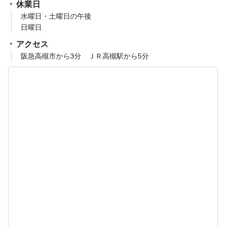
休業日
水曜日・土曜日の午後
日曜日
アクセス
阪急高槻市から3分 ＪＲ高槻駅から5分