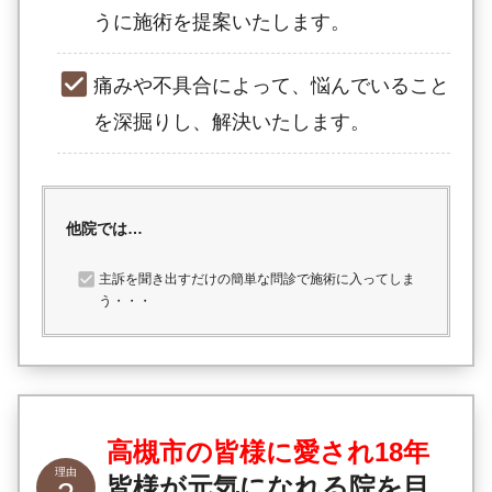
うに施術を提案いたします。
痛みや不具合によって、悩んでいること
を深掘りし、解決いたします。
他院では…
主訴を聞き出すだけの簡単な問診で施術に入ってしま
う・・・
高槻市の
皆様に愛され18年
皆様が元気になれる院を目