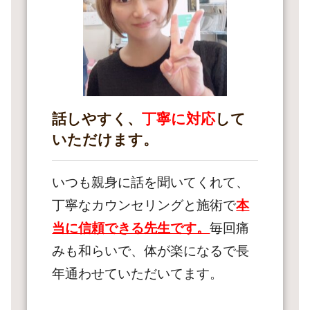
話しやすく、
丁寧に対応
して
いただけます。
いつも親身に話を聞いてくれて、
丁寧なカウンセリングと施術で
本
当に信頼できる先生です。
毎回痛
みも和らいで、体が楽になるで長
年通わせていただいてます。