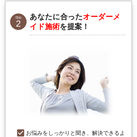
あなたに合った
オーダーメ
イド施術
を提案！
お悩みをしっかりと聞き、解決できるよ