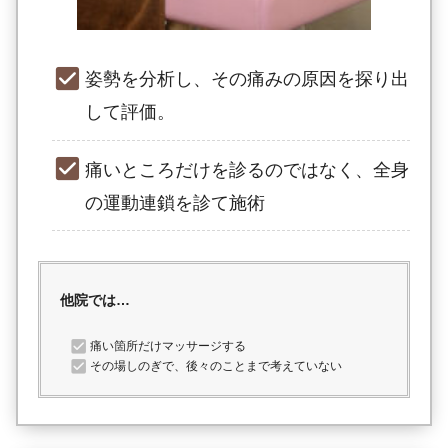
姿勢を分析し、その痛みの原因を探り出
して評価。
痛いところだけを診るのではなく、全身
の運動連鎖を診て施術
他院では…
痛い箇所だけマッサージする
その場しのぎで、後々のことまで考えていない