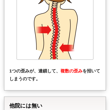
1つの歪みが、連鎖して、
複数の歪み
を招いて
しまうのです。
他院には無い