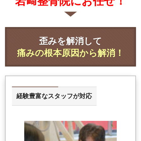
岩﨑整骨院にお任せ！
歪みを解消して
痛みの根本原因から解消！
経験豊富なスタッフが対応