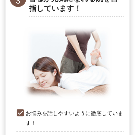
指しています！
お悩みを話しやすいように徹底していま
す！