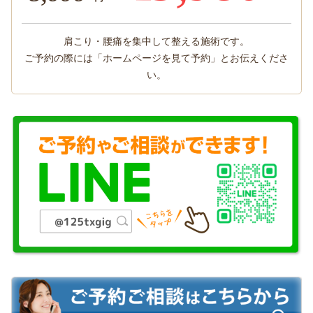
肩こり・腰痛を集中して整える施術です。
ご予約の際には「ホームページを見て予約」とお伝えくださ
い。