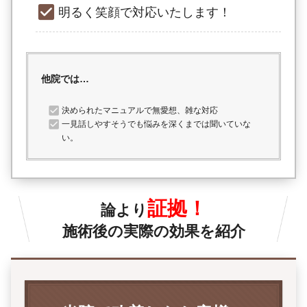
明るく笑顔で対応いたします！
他院では…
決められたマニュアルで無愛想、雑な対応
一見話しやすそうでも悩みを深くまでは聞いていな
い。
証拠！
論より
施術後の実際の効果を紹介