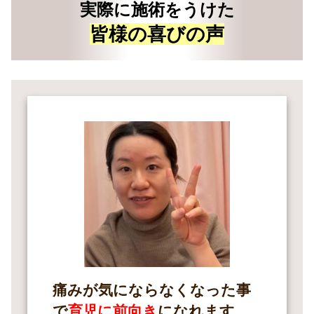
実際に施術をうけた
皆様の喜びの声
痛みが気にならなくなった事
で
育児に前向き
になれます。