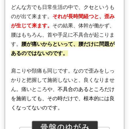
どんな方でも日常生活の中で、
クセ
というも
のが出て来ます。
それが長時間経つと、歪み
が生じて来ます。
その結果、体幹が働かず、
腰はもちろん、首や手足に不具合が起こりま
す。
腰が痛いからといって、腰だけに問題が
あるのではないのです。
肩こりや頚痛も同じです。なので歪みをしっ
かりと把握して施術しないと、良くなりませ
ん。痛いところや、
不具合のあるところだけ
を施術しても、その時だけで、根本的には良
くなってないのです。