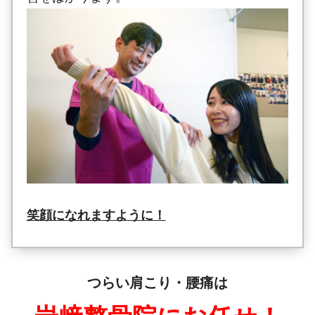
笑顔になれますように！
つらい肩こり・腰痛は