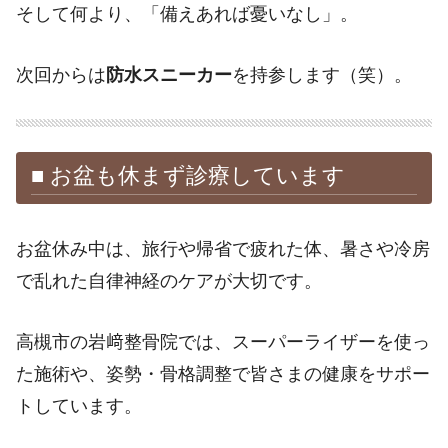
そして何より、「備えあれば憂いなし」。
次回からは
防水スニーカー
を持参します（笑）。
■ お盆も休まず診療しています
お盆休み中は、旅行や帰省で疲れた体、暑さや冷房
で乱れた自律神経のケアが大切です。
高槻市の岩﨑整骨院では、スーパーライザーを使っ
た施術や、姿勢・骨格調整で皆さまの健康をサポー
トしています。