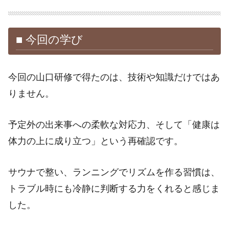
■ 今回の学び
今回の山口研修で得たのは、技術や知識だけではあ
りません。
予定外の出来事への柔軟な対応力、そして「健康は
体力の上に成り立つ」という再確認です。
サウナで整い、ランニングでリズムを作る習慣は、
トラブル時にも冷静に判断する力をくれると感じま
した。