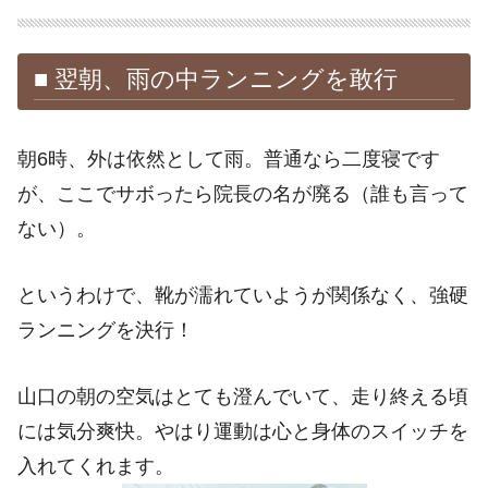
■ 翌朝、雨の中ランニングを敢行
朝6時、外は依然として雨。普通なら二度寝です
が、ここでサボったら院長の名が廃る（誰も言って
ない）。
というわけで、靴が濡れていようが関係なく、強硬
ランニングを決行！
山口の朝の空気はとても澄んでいて、走り終える頃
には気分爽快。やはり運動は心と身体のスイッチを
入れてくれます。