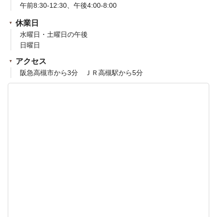
午前8:30-12:30、午後4:00-8:00
休業日
水曜日・土曜日の午後
日曜日
アクセス
阪急高槻市から3分 ＪＲ高槻駅から5分