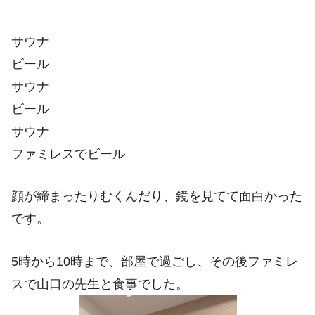
サウナ
ビール
サウナ
ビール
サウナ
ファミレスでビール
顔が締まったりむくんだり、鏡を見てて面白かった
です。
5時から10時まで、部屋で過ごし、その後ファミレ
スで山口の先生と食事でした。