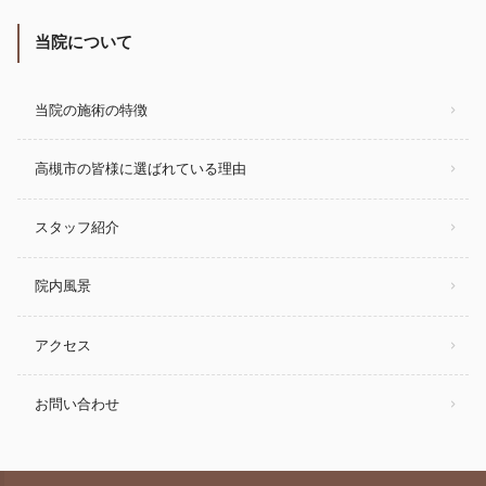
当院について
当院の施術の特徴
高槻市の皆様に選ばれている理由
スタッフ紹介
院内風景
アクセス
お問い合わせ