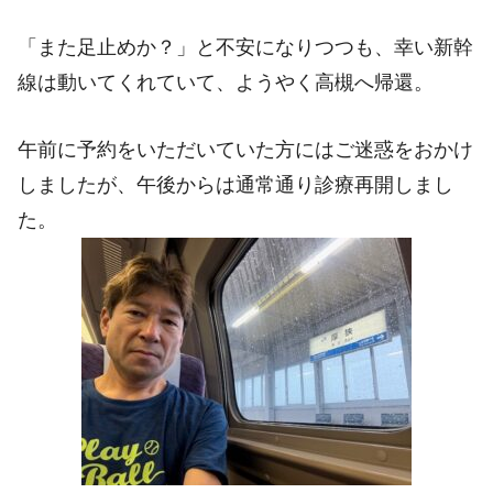
「また足止めか？」と不安になりつつも、幸い新幹
線は動いてくれていて、ようやく高槻へ帰還。
午前に予約をいただいていた方にはご迷惑をおかけ
しましたが、午後からは通常通り診療再開しまし
た。