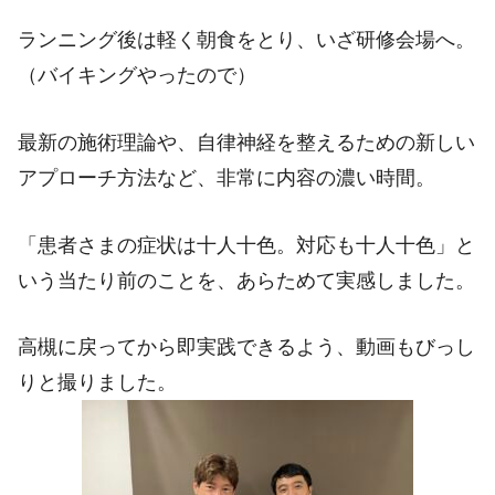
ランニング後は軽く朝食をとり、いざ研修会場へ。
（バイキングやったので）
最新の施術理論や、自律神経を整えるための新しい
アプローチ方法など、非常に内容の濃い時間。
「患者さまの症状は十人十色。対応も十人十色」と
いう当たり前のことを、あらためて実感しました。
高槻に戻ってから即実践できるよう、動画もびっし
りと撮りました。