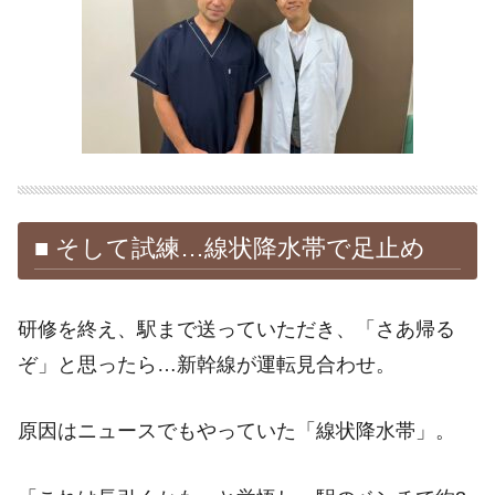
■ そして試練…線状降水帯で足止め
研修を終え、駅まで送っていただき、「さあ帰る
ぞ」と思ったら…新幹線が運転見合わせ。
原因はニュースでもやっていた「線状降水帯」。