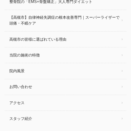
整骨院の「EMS×骨盤矯正」大人専門ダイエット
【高槻市】自律神経失調症の根本改善専門｜スーパーライザーで
頭痛・不眠ケア
高槻市の皆様に選ばれている理由
当院の施術の特徴
院内風景
お問い合わせ
アクセス
スタッフ紹介