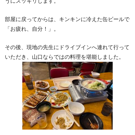
うにスッキリします。
部屋に戻ってからは、キンキンに冷えた缶ビールで
「お疲れ、自分！」。
その後、現地の先生にドライブインへ連れて行って
いただき、山口ならではの料理を堪能しました。