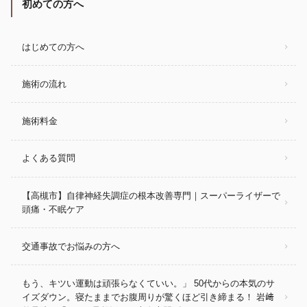
初めての方へ
はじめての方へ
施術の流れ
施術料金
よくある質問
【高槻市】自律神経失調症の根本改善専門｜スーパーライザーで
頭痛・不眠ケア
交通事故でお悩みの方へ
もう、キツい運動は頑張らなくていい。」 50代からの本気のサ
イズダウン。寝たままでお腹周りが驚くほど引き締まる！ 岩﨑