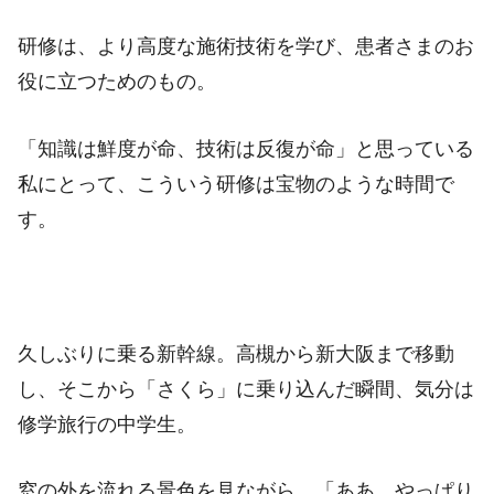
研修は、より高度な施術技術を学び、患者さまのお
役に立つためのもの。
「知識は鮮度が命、技術は反復が命」と思っている
私にとって、こういう研修は宝物のような時間で
す。
久しぶりに乗る新幹線。高槻から新大阪まで移動
し、そこから「さくら」に乗り込んだ瞬間、気分は
修学旅行の中学生。
窓の外を流れる景色を見ながら、「ああ、やっぱり