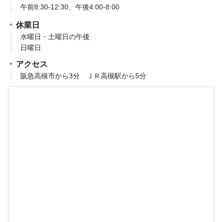
午前8:30-12:30、午後4:00-8:00
休業日
水曜日・土曜日の午後
日曜日
アクセス
阪急高槻市から3分 ＪＲ高槻駅から5分