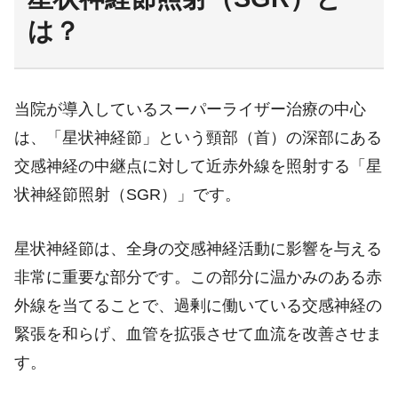
は？
当院が導入しているスーパーライザー治療の中心
は、「星状神経節」という頸部（首）の深部にある
交感神経の中継点に対して近赤外線を照射する「星
状神経節照射（SGR）」です。
星状神経節は、全身の交感神経活動に影響を与える
非常に重要な部分です。この部分に温かみのある赤
外線を当てることで、過剰に働いている交感神経の
緊張を和らげ、血管を拡張させて血流を改善させま
す。