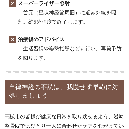
スーパーライザー照射
首元（星状神経節周囲）に近赤外線を照
射。約5分程度で終了します。
治療後のアドバイス
生活習慣や姿勢指導なども行い、再発予防
を図ります。
自律神経の不調は、我慢せず早めに対
処しましょう
高槻市の皆様が健康な日常を取り戻せるよう、岩﨑
整骨院ではひとり一人に合わせたケアを心がけてい