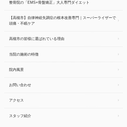
整骨院の「EMS×骨盤矯正」大人専門ダイエット
【高槻市】自律神経失調症の根本改善専門｜スーパーライザーで
頭痛・不眠ケア
高槻市の皆様に選ばれている理由
当院の施術の特徴
院内風景
お問い合わせ
アクセス
スタッフ紹介