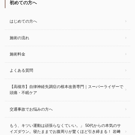
初めての方へ
はじめての方へ
施術の流れ
施術料金
よくある質問
【高槻市】自律神経失調症の根本改善専門｜スーパーライザーで
頭痛・不眠ケア
交通事故でお悩みの方へ
もう、キツい運動は頑張らなくていい。」 50代からの本気のサ
イズダウン。寝たままでお腹周りが驚くほど引き締まる！ 岩﨑