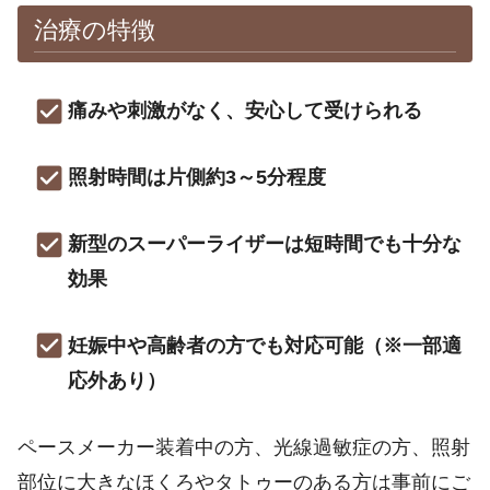
治療の特徴
痛みや刺激がなく、安心して受けられる
照射時間は片側約3～5分程度
新型のスーパーライザーは短時間でも十分な
効果
妊娠中や高齢者の方でも対応可能（※一部適
応外あり）
ペースメーカー装着中の方、光線過敏症の方、照射
部位に大きなほくろやタトゥーのある方は事前にご