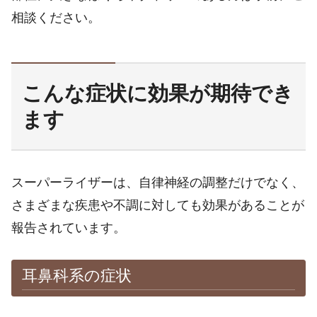
相談ください。
こんな症状に効果が期待でき
ます
スーパーライザーは、自律神経の調整だけでなく、
さまざまな疾患や不調に対しても効果があることが
報告されています。
耳鼻科系の症状