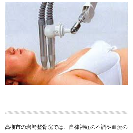
高槻市の岩﨑整骨院では、自律神経の不調や血流の