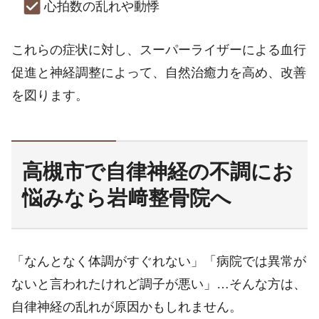
心拍数の乱れや動悸
これらの症状に対し、スーパーライザーによる血行
促進と神経調整によって、自然治癒力を高め、改善
を図ります。
高槻市で自律神経の不調にお
悩みなら岩﨑整骨院へ
「なんとなく体調がすぐれない」「病院では異常が
ないと言われたけれど調子が悪い」…そんな方は、
自律神経の乱れが原因かもしれません。