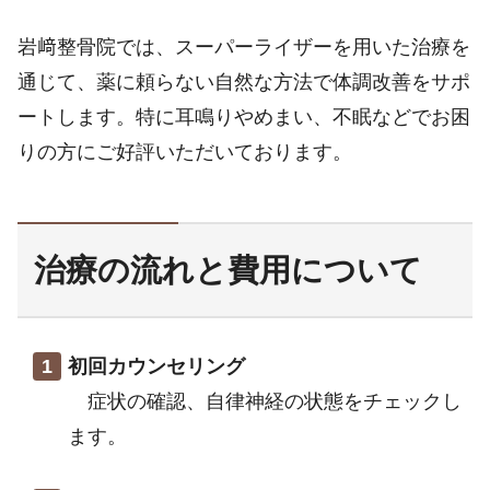
岩﨑整骨院では、スーパーライザーを用いた治療を
通じて、薬に頼らない自然な方法で体調改善をサポ
ートします。特に耳鳴りやめまい、不眠などでお困
りの方にご好評いただいております。
治療の流れと費用について
初回カウンセリング
症状の確認、自律神経の状態をチェックし
ます。