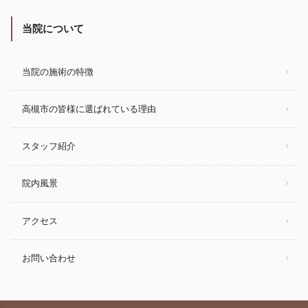
当院について
当院の施術の特徴
高槻市の皆様に選ばれている理由
スタッフ紹介
院内風景
アクセス
お問い合わせ